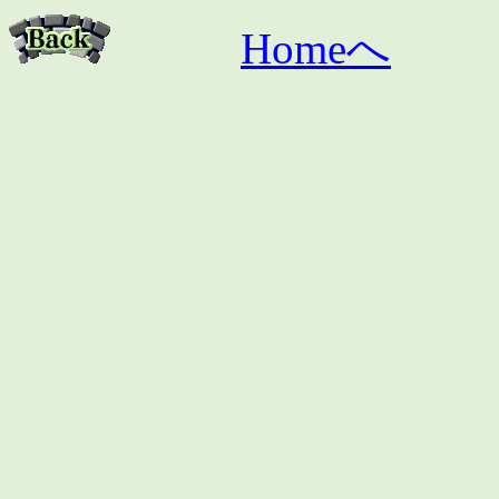
Home
へ