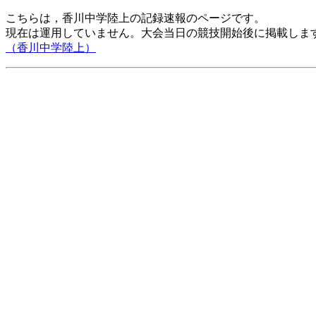
こちらは，香川中学陸上の記録速報のページです。
現在は運用していません。大会当日の競技開始後に掲載しま
（香川中学陸上）