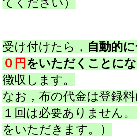
てください）
受け付けたら，
自動的に
０円
をいただくことにな
徴収します。
なお，布の代金は登録料
１回は必要ありません。
をいただきます。）