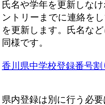
氏名や学年を更新しなけ
ントリーまでに連絡をし
を更新します。氏名など
同様です。
香川県中学校登録番号割り当
県内登録は別に行う必要