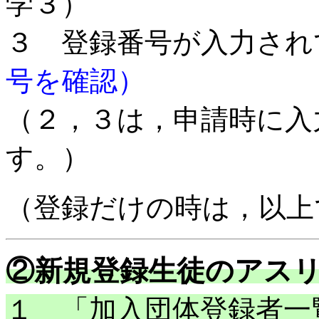
学３）
３ 登録番号が入力され
号を確認）
（２，３は，申請時に入
す。）
（登録だけの時は，以上
②新規登録生徒のアス
１ 「加入団体登録者一