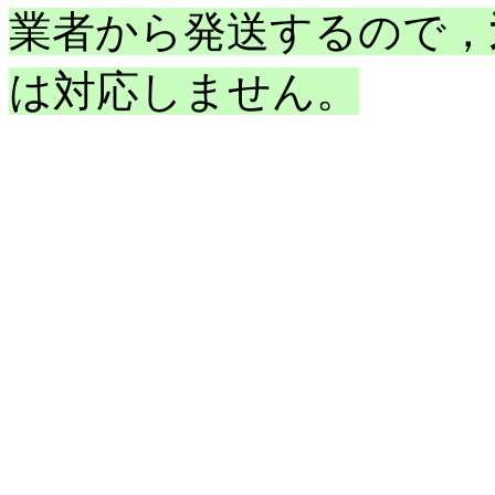
業者から発送するので，
は対応しません。