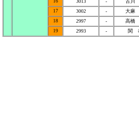
16
3013
-
古川
17
3002
-
大麻
18
2997
-
高橋
19
2993
-
関 