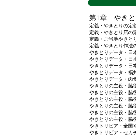
第1章 やき
定義・やきとりの定
定義・やきとり店の
定義・ご当地やきと
定義・やきとり作法
やきとりデータ・日
やきとりデータ・日
やきとりデータ・日
やきとりデータ・福
やきとりデータ・肉
やきとりの主役・脇
やきとりの主役・脇
やきとりの主役・脇
やきとりの主役・脇
やきとりの主役・脇
やきとりの主役・脇
やきトリビア・全国
やきトリビア・セカ