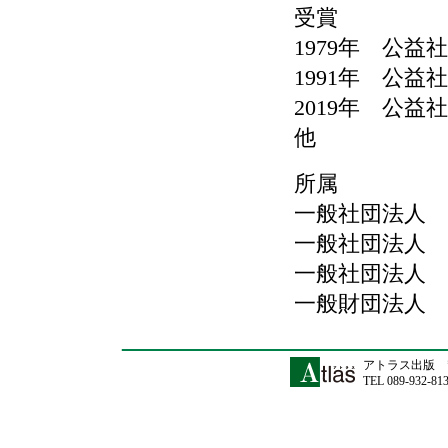
受賞
1979年 公
1991年 公
2019年 公
他
所属
一般社団法人 
一般社団法人 
一般社団法人 
一般財団法人 
アトラス出版 〒
TEL 089-932-81