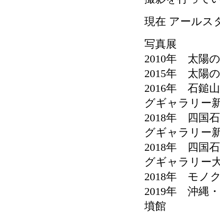
現在 アールス
写真展
2010年 太
2015年 太
2016年 石
グギャラリー
2018年 四
グギャラリー
2018年 四
グギャラリー
2018年 モ
2019年 沖
墳館