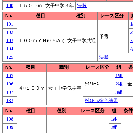
100
１５００ｍ
女子中学３年
決勝
No.
種目
種別
レース区分
101
102
予選
103
１００ｍＹＨ(0.762m)
女子中学共通
104
125
決勝
No.
種目
種別
レース区分
組
条
105
1組
106
ﾀｲﾑﾚｰｽ
2組
全
４×１００ｍ
女子中学低学年
107
3組
133
ﾀｲﾑﾚｰｽ総合結果
No.
種目
種別
レース区分
組
条件
108
1組
109
2組