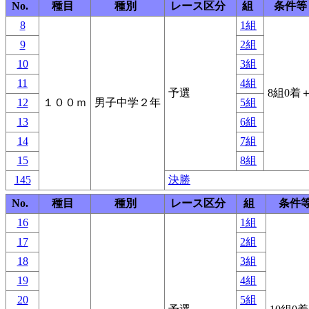
No.
種目
種別
レース区分
組
条件等
8
1組
9
2組
10
3組
11
4組
予選
8組0着＋
12
１００ｍ
男子中学２年
5組
13
6組
14
7組
15
8組
145
決勝
No.
種目
種別
レース区分
組
条件
16
1組
17
2組
18
3組
19
4組
20
5組