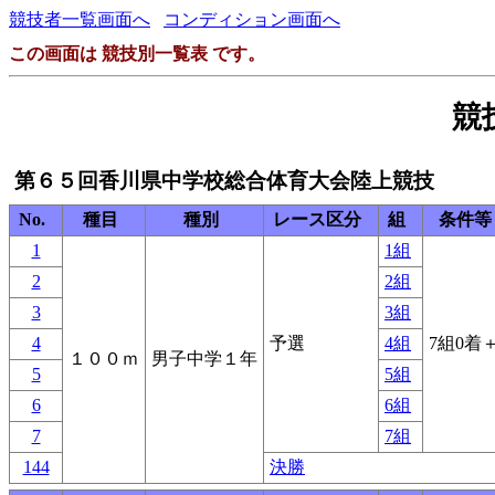
競技者一覧画面へ
コンディション画面へ
この画面は 競技別一覧表 です。
競
第６５回香川県中学校総合体育大会陸上競技
No.
種目
種別
レース区分
組
条件等
1
1組
2
2組
3
3組
4
予選
4組
7組0着＋
１００ｍ
男子中学１年
5
5組
6
6組
7
7組
144
決勝