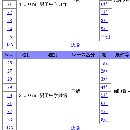
予選
10組0
21
１００ｍ
男子中学３年
6組
22
7組
23
8組
24
9組
25
10組
143
決勝
No.
種目
種別
レース区分
組
条件等
26
1組
27
2組
28
3組
29
4組
予選
8組0着＋
30
２００ｍ
男子中学共通
5組
31
6組
32
7組
33
8組
123
決勝