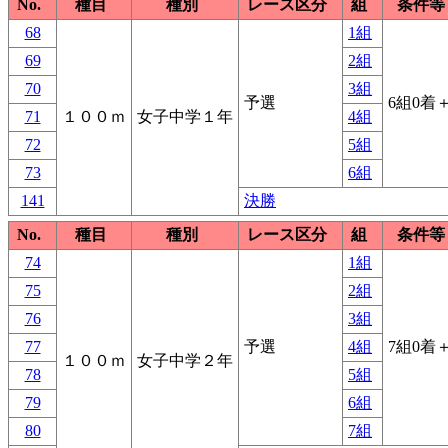
No.
種目
種別
レース区分
組
条件等
68
1組
69
2組
70
3組
予選
6組0着＋
71
１００ｍ
女子中学１年
4組
72
5組
73
6組
141
決勝
No.
種目
種別
レース区分
組
条件等
74
1組
75
2組
76
3組
77
予選
4組
7組0着＋
１００ｍ
女子中学２年
78
5組
79
6組
80
7組