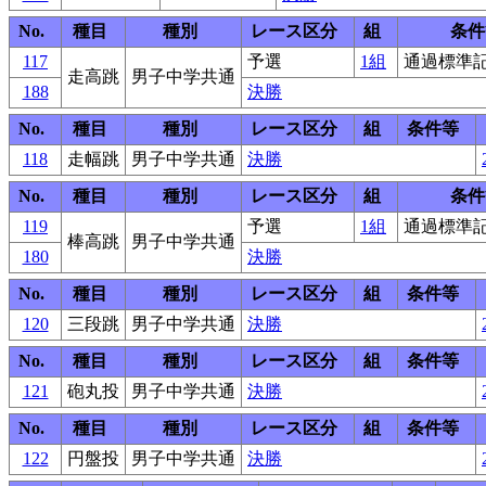
No.
種目
種別
レース区分
組
条件
117
予選
1組
通過標準記録
走高跳
男子中学共通
188
決勝
No.
種目
種別
レース区分
組
条件等
118
走幅跳
男子中学共通
決勝
No.
種目
種別
レース区分
組
条件
119
予選
1組
通過標準記録
棒高跳
男子中学共通
180
決勝
No.
種目
種別
レース区分
組
条件等
120
三段跳
男子中学共通
決勝
No.
種目
種別
レース区分
組
条件等
121
砲丸投
男子中学共通
決勝
No.
種目
種別
レース区分
組
条件等
122
円盤投
男子中学共通
決勝