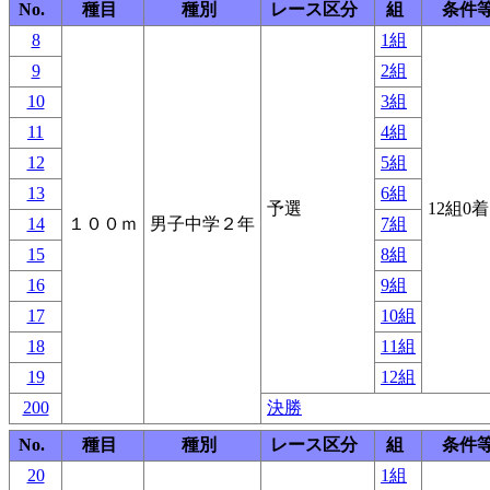
No.
種目
種別
レース区分
組
条件
8
1組
9
2組
10
3組
11
4組
12
5組
13
6組
予選
12組0
14
１００ｍ
男子中学２年
7組
15
8組
16
9組
17
10組
18
11組
19
12組
200
決勝
No.
種目
種別
レース区分
組
条件
20
1組