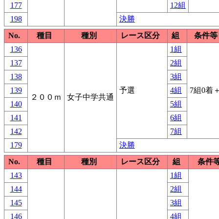
177
12組
198
決勝
No.
種目
種別
レース区分
組
条件等
136
1組
137
2組
138
3組
139
予選
4組
7組0着＋
２００ｍ
女子中学共通
140
5組
141
6組
142
7組
179
決勝
No.
種目
種別
レース区分
組
条件
143
1組
144
2組
145
3組
146
4組