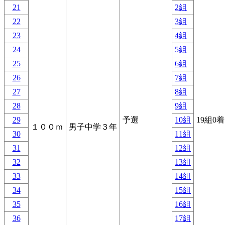
21
2組
22
3組
23
4組
24
5組
25
6組
26
7組
27
8組
28
9組
29
予選
10組
19組0
１００ｍ
男子中学３年
30
11組
31
12組
32
13組
33
14組
34
15組
35
16組
36
17組