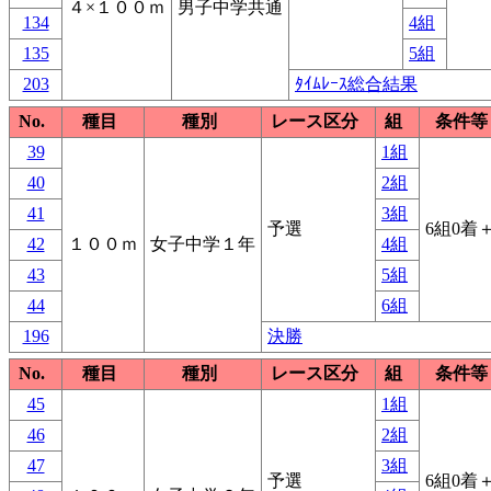
４×１００ｍ
男子中学共通
134
4組
135
5組
203
ﾀｲﾑﾚｰｽ総合結果
No.
種目
種別
レース区分
組
条件等
39
1組
40
2組
41
3組
予選
6組0着＋
42
１００ｍ
女子中学１年
4組
43
5組
44
6組
196
決勝
No.
種目
種別
レース区分
組
条件等
45
1組
46
2組
47
3組
予選
6組0着＋