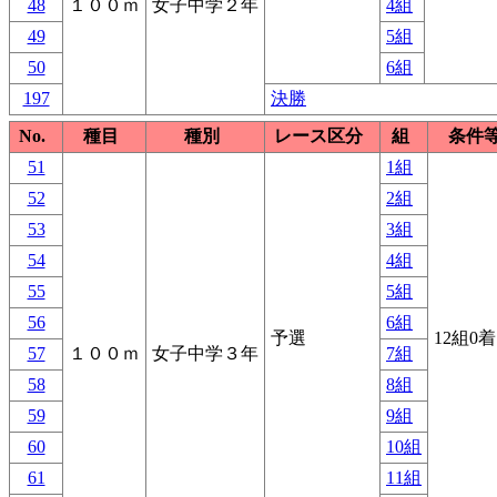
48
１００ｍ
女子中学２年
4組
49
5組
50
6組
197
決勝
No.
種目
種別
レース区分
組
条件
51
1組
52
2組
53
3組
54
4組
55
5組
56
6組
予選
12組0
57
１００ｍ
女子中学３年
7組
58
8組
59
9組
60
10組
61
11組