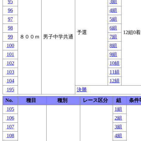
95
3組
96
4組
97
5組
98
6組
予選
12組0
99
８００ｍ
男子中学共通
7組
100
8組
101
9組
102
10組
103
11組
104
12組
195
決勝
No.
種目
種別
レース区分
組
条件
105
1組
106
2組
107
3組
108
4組