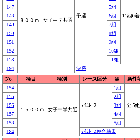
147
5組
148
予選
6組
11組0
８００ｍ
女子中学共通
149
7組
150
8組
151
9組
152
10組
153
11組
194
決勝
No.
種目
種別
レース区分
組
条件
154
1組
155
2組
156
ﾀｲﾑﾚｰｽ
3組
全 5組
１５００ｍ
女子中学共通
157
4組
158
5組
184
ﾀｲﾑﾚｰｽ総合結果