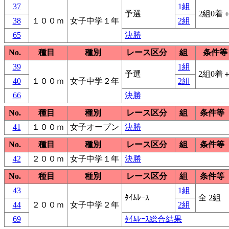
37
1組
予選
2組0着＋
38
１００ｍ
女子中学１年
2組
65
決勝
No.
種目
種別
レース区分
組
条件等
39
1組
予選
2組0着＋
40
１００ｍ
女子中学２年
2組
66
決勝
No.
種目
種別
レース区分
組
条件等
41
１００ｍ
女子オープン
決勝
No.
種目
種別
レース区分
組
条件等
42
２００ｍ
女子中学１年
決勝
No.
種目
種別
レース区分
組
条件等
43
1組
ﾀｲﾑﾚｰｽ
全 2組
44
２００ｍ
女子中学２年
2組
69
ﾀｲﾑﾚｰｽ総合結果