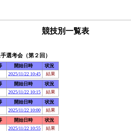
競技別一覧表
選手選考会（第２回）
等
開始日時
状況
2025/11/22 10:45
結果
等
開始日時
状況
2025/11/22 10:15
結果
等
開始日時
状況
2025/11/22 10:00
結果
等
開始日時
状況
2025/11/22 10:55
結果