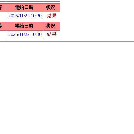
等
開始日時
状況
2025/11/22 10:30
結果
等
開始日時
状況
2025/11/22 10:30
結果